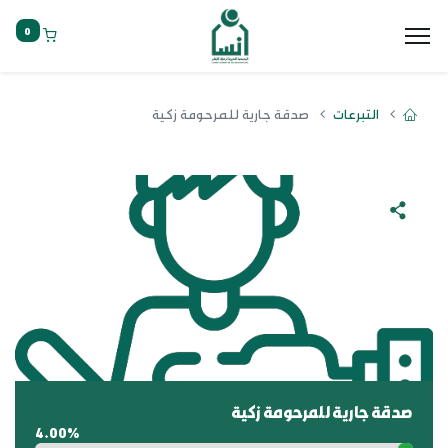
0
التبرعات
صدقة جارية للمرحومة زكية
صدقة جارية للمرحومة زكية
4.00%