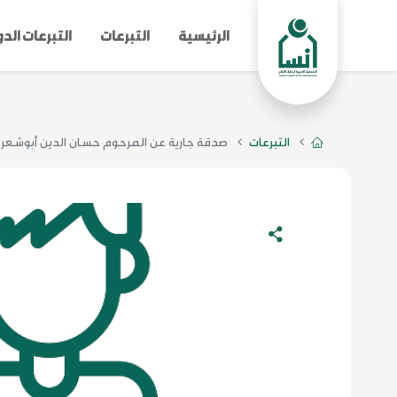
الرئيسية
التبرعات
التبرعات الد
التبرعات
صدقة جارية عن المرحوم حسان الدين أبوشعر