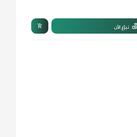
تبرّع الآن