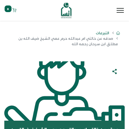
0
التبرعات
صدقه عن خالتي ام عبدالله حرم عمي الشيخ ضيف الله بن
مطلق ابن سرحان رحمه الله