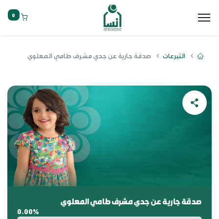
0
التبرعات
صدقة جارية عن جدي مشرف طامي المعلوي
صدقة جارية عن جدي مشرف طامي المعلوي
0.00%