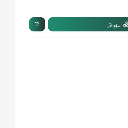
تبرّع الآن