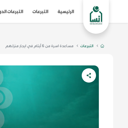
الرئيسية
التبرعات
التبرعات الد
التبرعات
مساعدة اسرة من 6 أيتام في ايجار منزلهم