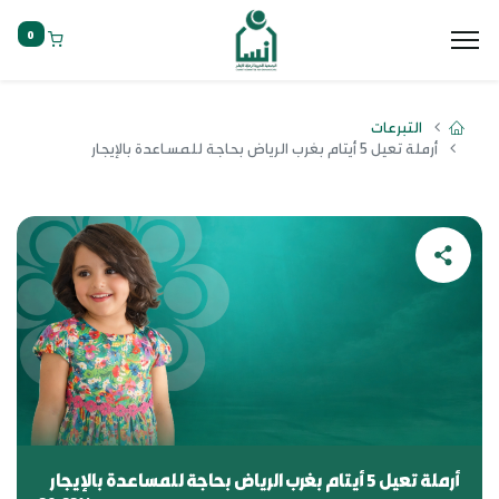
0
التبرعات
أرملة تعيل 5 أيتام بغرب الرياض بحاجة للمساعدة بالإيجار
أرملة تعيل 5 أيتام بغرب الرياض بحاجة للمساعدة بالإيجار