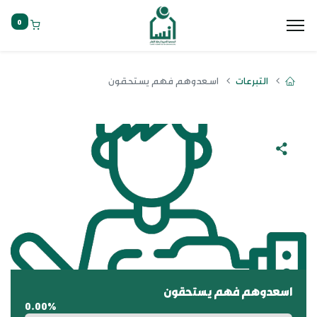
0
التبرعات
اسعدوهم فهم يستحقون
اسعدوهم فهم يستحقون
0.00%