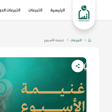
الرئيسية
التبرعات
التبرعات الد
التبرعات
غنيمة الأسبوع