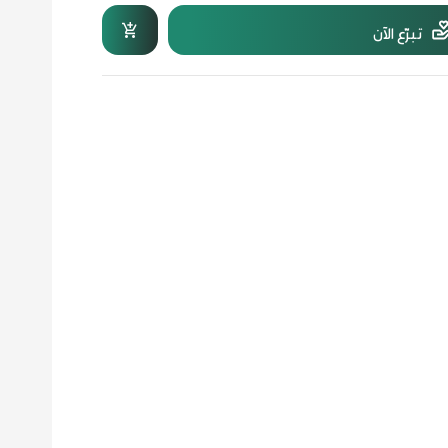
تبرّع الآن