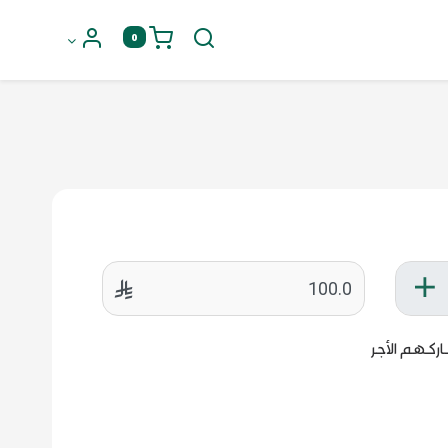
0
ركهم الأجر