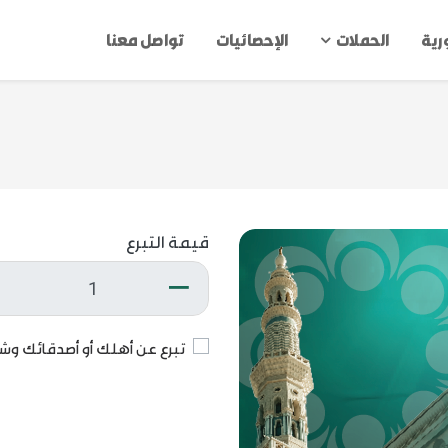
ورية
الحملات
الإحصائيات
تواصل معنا
قيمة التبرع
تبرع عن أهلك أو أصدقائك وشا