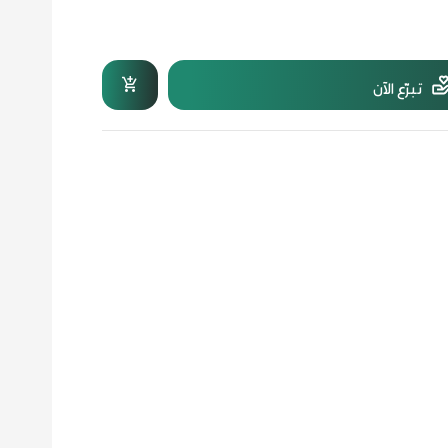
تبرّع الآن