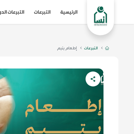
الرئيسية
التبرعات
التبرعات الد
التبرعات
إطعام يتيم